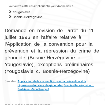
Voir autres affaires impliquant/ayant donné lieu à
Yougoslavie
Bosnie-Herzégovine
Demande en revision de l'arrêt du 11
juillet 1996 en l'affaire relative à
l'Application de la convention pour la
prévention et la répression du crime de
génocide (Bosnie-Herzégovine c.
Yougoslavie), exceptions préliminaires
(Yougoslavie c. Bosnie-Herzégovine)
See also
Application de la convention pour la prévention et la
répression du crime de génocide (Bosnie-Herzégovine c.
Serbie-et-Monténégro)