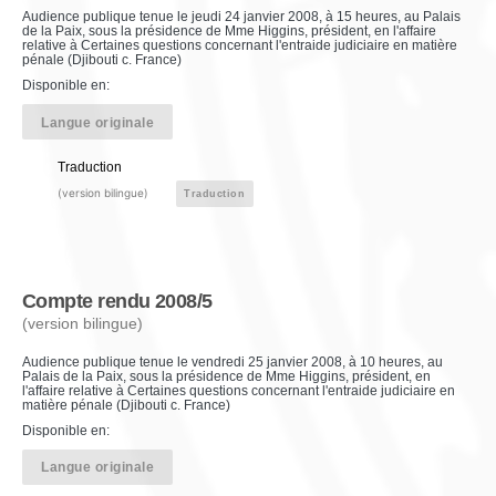
Audience publique tenue le jeudi 24 janvier 2008, à 15 heures, au Palais
de la Paix, sous la présidence de Mme Higgins, président, en l'affaire
relative à Certaines questions concernant l'entraide judiciaire en matière
pénale (Djibouti c. France)
Disponible en:
Langue originale
Traduction
(version bilingue)
Traduction
Compte rendu 2008/5
(version bilingue)
Audience publique tenue le vendredi 25 janvier 2008, à 10 heures, au
Palais de la Paix, sous la présidence de Mme Higgins, président, en
l'affaire relative à Certaines questions concernant l'entraide judiciaire en
matière pénale (Djibouti c. France)
Disponible en:
Langue originale