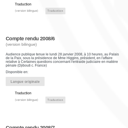
Traduction
(version bilingue)
Traduction
Compte rendu 2008/6
(version bilingue)
Audience publique tenue le lundi 28 janvier 2008, à 10 heures, au Palais
de la Paix, sous la présidence de Mme Higgins, président, en l'affaire
relative à Certaines questions concernant l'entraide judiciaire en matière
pénale (Djibouti c. France)
Disponible en:
Langue originale
Traduction
(version bilingue)
Traduction
Compte rendu 2008/7