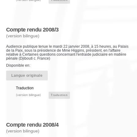
Compte rendu 2008/3
(version bilingue)
Audience publique tenue le mardi 22 janvier 2008, à 15 heures, au Palais
de la Paix, sous la présidence de Mme Higgins, président, en l'affaire
relative à Certaines questions concernant l'entraide judiciaire en matière
pénale (Djibouti c. France)
Disponible en:
Langue originale
Traduction
(version bilingue)
Traduction
Compte rendu 2008/4
(version bilingue)