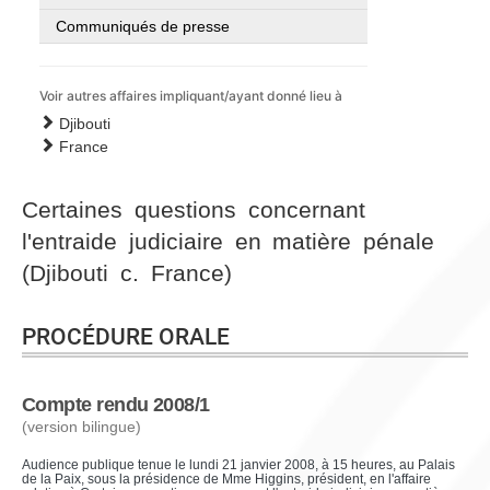
Communiqués de presse
Voir autres affaires impliquant/ayant donné lieu à
Djibouti
France
Certaines questions concernant
l'entraide judiciaire en matière pénale
(Djibouti c. France)
PROCÉDURE ORALE
Compte rendu 2008/1
(version bilingue)
Audience publique tenue le lundi 21 janvier 2008, à 15 heures, au Palais
de la Paix, sous la présidence de Mme Higgins, président, en l'affaire