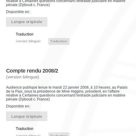
relative à Certaines questions concernant l'entraide judiciaire en matière
pénale (Djibouti c. France)
Disponible en:
Langue originale
Traduction
(version bilingue)
Traduction
Compte rendu 2008/2
(version bilingue)
Audience publique tenue le mardi 22 janvier 2008, à 10 heures, au Palais
de la Paix, sous la présidence de Mme Higgins, président, en l'affaire
relative à Certaines questions concernant l'entraide judiciaire en matière
pénale (Djibouti c. France)
Disponible en:
Langue originale
Traduction
(version bilingue)
Traduction