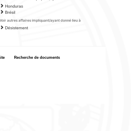
Honduras
Brésil
Voir autres affaires impliquant/ayant donné lieu à
Désistement
ite
Recherche de documents