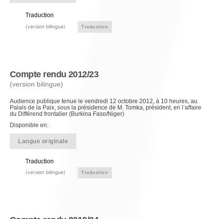
Traduction
(version bilingue)
Traduction
Compte rendu 2012/23
(version bilingue)
Audience publique tenue le vendredi 12 octobre 2012, à 10 heures, au
Palais de la Paix, sous la présidence de M. Tomka, président, en l’affaire
du Différend frontalier (Burkina Faso/Niger)
Disponible en:
Langue originale
Traduction
(version bilingue)
Traduction