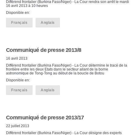
Différend frontalier (Burkina Faso/Niger) - La Cour rendra son arrêt le mardi
16 avril 2013 à 10 heures
Disponible en:
Français
Anglais
Communiqué de presse 2013/8
16 avril 2013
Différend frontalier (Burkina Faso/Niger) - La Cour détermine le tracé de la
frontière entre les deux Etats dans le secteur allant de la borne
astronomique de Tong-Tong au début de la boucle de Botou
Disponible en:
Français
Anglais
Communiqué de presse 2013/17
22 juillet 2013
Différend frontalier (Burkina Faso/Niger) - La Cour désigne des experts