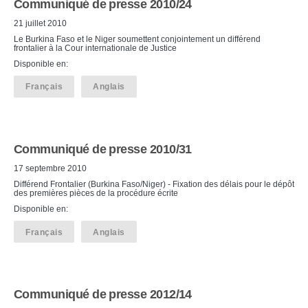
Communiqué de presse 2010/24
21 juillet 2010
Le Burkina Faso et le Niger soumettent conjointement un différend
frontalier à la Cour internationale de Justice
Disponible en:
Français
Anglais
Communiqué de presse 2010/31
17 septembre 2010
Différend Frontalier (Burkina Faso/Niger) - Fixation des délais pour le dépôt
des premières pièces de la procédure écrite
Disponible en:
Français
Anglais
Communiqué de presse 2012/14