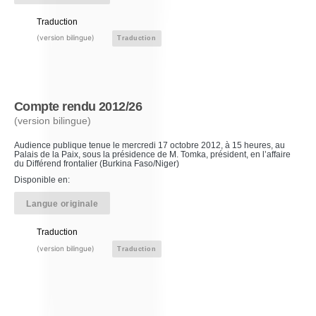
Traduction
(version bilingue)
Traduction
Compte rendu 2012/26
(version bilingue)
Audience publique tenue le mercredi 17 octobre 2012, à 15 heures, au
Palais de la Paix, sous la présidence de M. Tomka, président, en l’affaire
du Différend frontalier (Burkina Faso/Niger)
Disponible en:
Langue originale
Traduction
(version bilingue)
Traduction