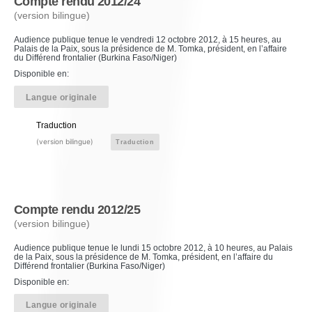
Compte rendu 2012/24
(version bilingue)
Audience publique tenue le vendredi 12 octobre 2012, à 15 heures, au
Palais de la Paix, sous la présidence de M. Tomka, président, en l’affaire
du Différend frontalier (Burkina Faso/Niger)
Disponible en:
Langue originale
Traduction
(version bilingue)
Traduction
Compte rendu 2012/25
(version bilingue)
Audience publique tenue le lundi 15 octobre 2012, à 10 heures, au Palais
de la Paix, sous la présidence de M. Tomka, président, en l’affaire du
Différend frontalier (Burkina Faso/Niger)
Disponible en:
Langue originale