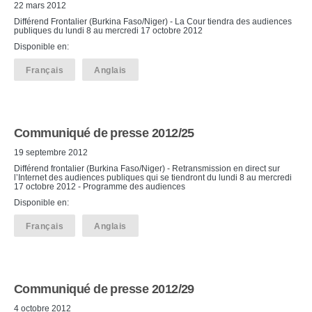
22 mars 2012
Différend Frontalier (Burkina Faso/Niger) - La Cour tiendra des audiences
publiques du lundi 8 au mercredi 17 octobre 2012
Disponible en:
Français
Anglais
Communiqué de presse 2012/25
19 septembre 2012
Différend frontalier (Burkina Faso/Niger) - Retransmission en direct sur
l’Internet des audiences publiques qui se tiendront du lundi 8 au mercredi
17 octobre 2012 - Programme des audiences
Disponible en:
Français
Anglais
Communiqué de presse 2012/29
4 octobre 2012