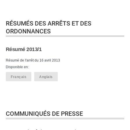
RÉSUMÉS DES ARRÊTS ET DES
ORDONNANCES
Résumé 2013/1
Résumé de l'arrêt du 16 avril 2013
Disponible en:
Français
Anglais
COMMUNIQUÉS DE PRESSE