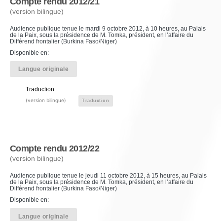
Compte rendu 2012/21
(version bilingue)
Audience publique tenue le mardi 9 octobre 2012, à 10 heures, au Palais
de la Paix, sous la présidence de M. Tomka, président, en l’affaire du
Différend frontalier (Burkina Faso/Niger)
Disponible en:
Langue originale
Traduction
(version bilingue)
Traduction
Compte rendu 2012/22
(version bilingue)
Audience publique tenue le jeudi 11 octobre 2012, à 15 heures, au Palais
de la Paix, sous la présidence de M. Tomka, président, en l’affaire du
Différend frontalier (Burkina Faso/Niger)
Disponible en:
Langue originale