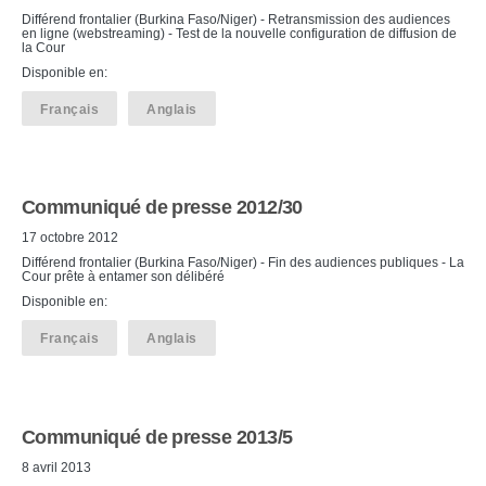
Différend frontalier (Burkina Faso/Niger) - Retransmission des audiences
en ligne (webstreaming) - Test de la nouvelle configuration de diffusion de
la Cour
Disponible en:
Français
Anglais
Communiqué de presse 2012/30
17 octobre 2012
Différend frontalier (Burkina Faso/Niger) - Fin des audiences publiques - La
Cour prête à entamer son délibéré
Disponible en:
Français
Anglais
Communiqué de presse 2013/5
8 avril 2013