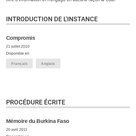
INTRODUCTION DE L'INSTANCE
Compromis
21 juillet 2010
Disponible en:
Français
Anglais
PROCÉDURE ÉCRITE
Mémoire du Burkina Faso
20 avril 2011