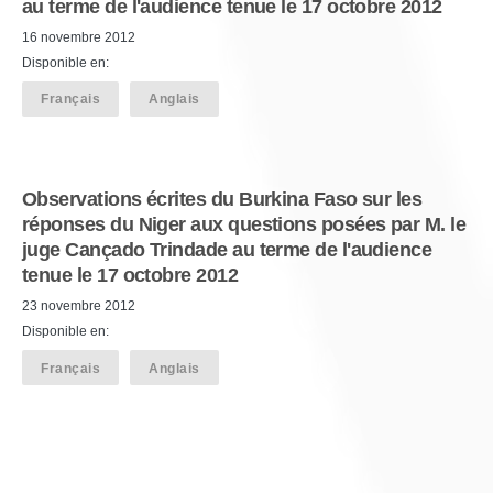
au terme de l'audience tenue le 17 octobre 2012
16 novembre 2012
Disponible en:
Français
Anglais
Observations écrites du Burkina Faso sur les
réponses du Niger aux questions posées par M. le
juge Cançado Trindade au terme de l'audience
tenue le 17 octobre 2012
23 novembre 2012
Disponible en:
Français
Anglais