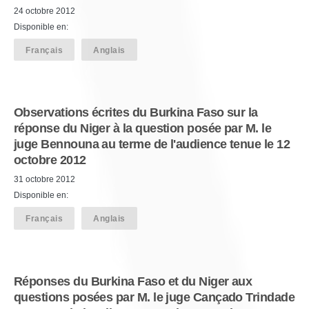
24 octobre 2012
Disponible en:
Français
Anglais
Observations écrites du Burkina Faso sur la
réponse du Niger à la question posée par M. le
juge Bennouna au terme de l'audience tenue le 12
octobre 2012
31 octobre 2012
Disponible en:
Français
Anglais
Réponses du Burkina Faso et du Niger aux
questions posées par M. le juge Cançado Trindade