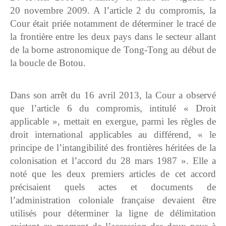
20 novembre 2009. A l’article 2 du compromis, la
Cour était priée notamment de déterminer le tracé de
la frontière entre les deux pays dans le secteur allant
de la borne astronomique de Tong-Tong au début de
la boucle de Botou.
Dans son arrêt du 16 avril 2013, la Cour a observé
que l’article 6 du compromis, intitulé « Droit
applicable », mettait en exergue, parmi les règles de
droit international applicables au différend, « le
principe de l’intangibilité des frontières héritées de la
colonisation et l’accord du 28 mars 1987 ». Elle a
noté que les deux premiers articles de cet accord
précisaient quels actes et documents de
l’administration coloniale française devaient être
utilisés pour déterminer la ligne de délimitation