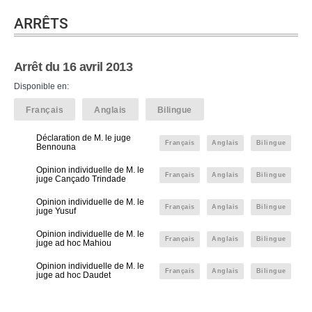
ARRÊTS
Arrêt du 16 avril 2013
Disponible en:
Français
Anglais
Bilingue
Déclaration de M. le juge
Français
Anglais
Bilingue
Bennouna
Opinion individuelle de M. le
Français
Anglais
Bilingue
juge Cançado Trindade
Opinion individuelle de M. le
Français
Anglais
Bilingue
juge Yusuf
Opinion individuelle de M. le
Français
Anglais
Bilingue
juge ad hoc Mahiou
Opinion individuelle de M. le
Français
Anglais
Bilingue
juge ad hoc Daudet