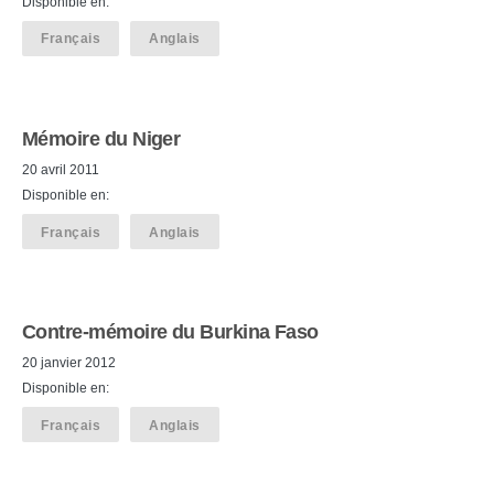
Disponible en:
Français
Anglais
Mémoire du Niger
20 avril 2011
Disponible en:
Français
Anglais
Contre-mémoire du Burkina Faso
20 janvier 2012
Disponible en:
Français
Anglais