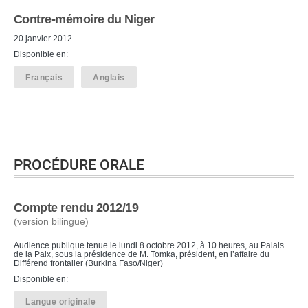
Contre-mémoire du Niger
20 janvier 2012
Disponible en:
Français
Anglais
PROCÉDURE ORALE
Compte rendu 2012/19
(version bilingue)
Audience publique tenue le lundi 8 octobre 2012, à 10 heures, au Palais
de la Paix, sous la présidence de M. Tomka, président, en l’affaire du
Différend frontalier (Burkina Faso/Niger)
Disponible en:
Langue originale