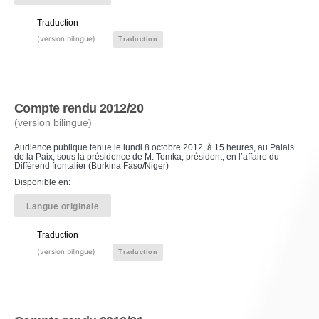
Traduction
(version bilingue)
Traduction
Compte rendu 2012/20
(version bilingue)
Audience publique tenue le lundi 8 octobre 2012, à 15 heures, au Palais
de la Paix, sous la présidence de M. Tomka, président, en l’affaire du
Différend frontalier (Burkina Faso/Niger)
Disponible en:
Langue originale
Traduction
(version bilingue)
Traduction