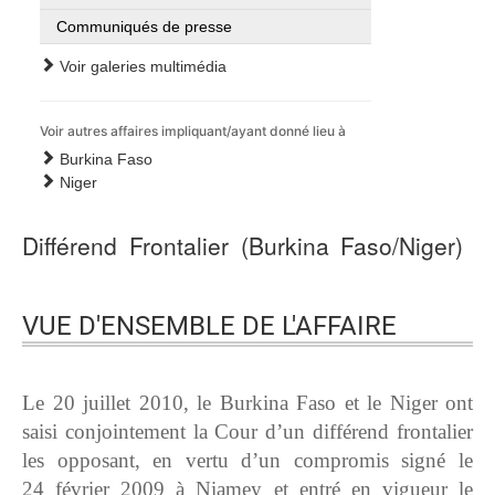
Communiqués de presse
Voir galeries multimédia
Voir autres affaires impliquant/ayant donné lieu à
Burkina Faso
Niger
Différend Frontalier (Burkina Faso/Niger)
VUE D'ENSEMBLE DE L'AFFAIRE
Le 20 juillet 2010, le Burkina Faso et le Niger ont
saisi conjointement la Cour d’un différend frontalier
les opposant, en vertu d’un compromis signé le
24 février 2009 à Niamey et entré en vigueur le