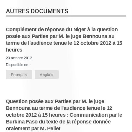
AUTRES DOCUMENTS
Complément de réponse du Niger à la question
posée aux Parties par M. le juge Bennouna au
terme de l'audience tenue le 12 octobre 2012 à 15
heures
23 octobre 2012
Disponible en:
Français
Anglais
Question posée aux Parties par M. le juge
Bennouna au terme de l'audience tenue le 12
octobre 2012 à 15 heures : Communication par le
Burkina Faso du texte de la réponse donnée
oralement par M. Pellet