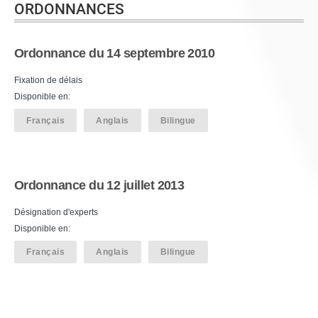
ORDONNANCES
Ordonnance du 14 septembre 2010
Fixation de délais
Disponible en:
Français
Anglais
Bilingue
Ordonnance du 12 juillet 2013
Désignation d'experts
Disponible en:
Français
Anglais
Bilingue