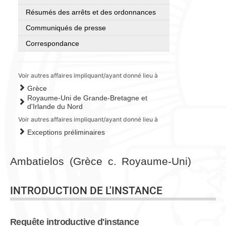
Résumés des arrêts et des ordonnances
Communiqués de presse
Correspondance
Voir autres affaires impliquant/ayant donné lieu à
Grèce
Royaume-Uni de Grande-Bretagne et
d'Irlande du Nord
Voir autres affaires impliquant/ayant donné lieu à
Exceptions préliminaires
Ambatielos (Grèce c. Royaume-Uni)
INTRODUCTION DE L'INSTANCE
Requête introductive d'instance