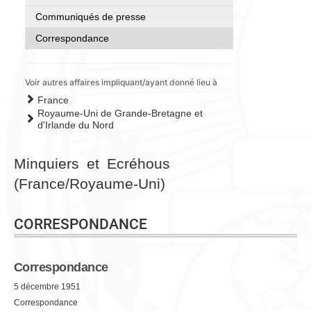
Communiqués de presse
Correspondance
Voir autres affaires impliquant/ayant donné lieu à
France
Royaume-Uni de Grande-Bretagne et
d'Irlande du Nord
Minquiers et Ecréhous
(France/Royaume-Uni)
CORRESPONDANCE
Correspondance
5 décembre 1951
Correspondance