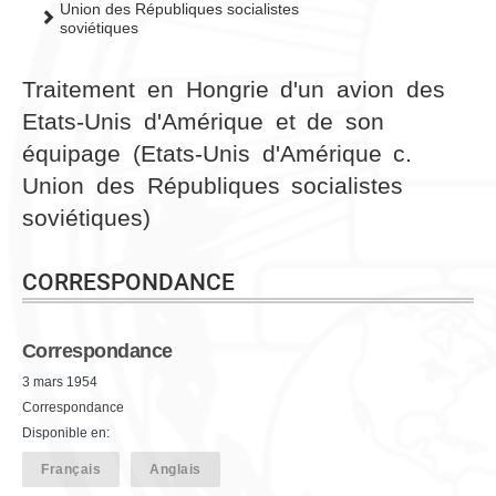
Union des Républiques socialistes
soviétiques
Traitement en Hongrie d'un avion des
Etats-Unis d'Amérique et de son
équipage (Etats-Unis d'Amérique c.
Union des Républiques socialistes
soviétiques)
CORRESPONDANCE
Correspondance
3 mars 1954
Correspondance
Disponible en:
Français
Anglais