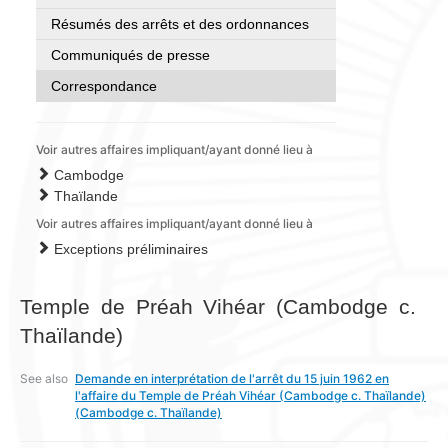
Résumés des arrêts et des ordonnances
Communiqués de presse
Correspondance
Voir autres affaires impliquant/ayant donné lieu à
Cambodge
Thaïlande
Voir autres affaires impliquant/ayant donné lieu à
Exceptions préliminaires
Temple de Préah Vihéar (Cambodge c.
Thaïlande)
See also
Demande en interprétation de l'arrêt du 15 juin 1962 en
l'affaire du Temple de Préah Vihéar (Cambodge c. Thaïlande)
(Cambodge c. Thaïlande)