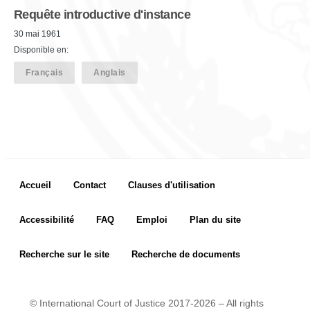
Requête introductive d'instance
30 mai 1961
Disponible en:
Français
Anglais
Footer menu
Accueil
Contact
Clauses d'utilisation
Accessibilité
FAQ
Emploi
Plan du site
Recherche sur le site
Recherche de documents
© International Court of Justice 2017-2026 – All rights