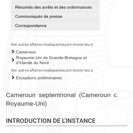
Résumés des arrêts et des ordonnances
Communiqués de presse
Correspondance
Voir autres affaires impliquant/ayant donné lieu à
Cameroun
Royaume-Uni de Grande-Bretagne et
d'Irlande du Nord
Voir autres affaires impliquant/ayant donné lieu à
Exceptions préliminaires
Cameroun septentrional (Cameroun c.
Royaume-Uni)
INTRODUCTION DE L'INSTANCE