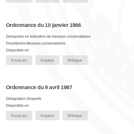
Ordonnance du 10 janvier 1986
Demandes en indication de mesures conservatoires
Procédure/s:Mesures conservatoires
Disponible en:
Français
Anglais
Bilingue
Ordonnance du 9 avril 1987
Désignation d'experts
Disponible en:
Français
Anglais
Bilingue