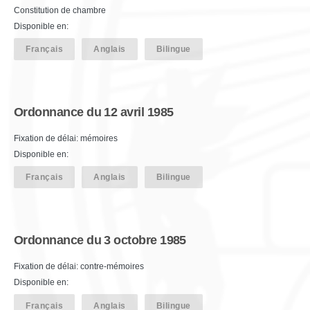
Constitution de chambre
Disponible en:
Français
Anglais
Bilingue
Ordonnance du 12 avril 1985
Fixation de délai: mémoires
Disponible en:
Français
Anglais
Bilingue
Ordonnance du 3 octobre 1985
Fixation de délai: contre-mémoires
Disponible en:
Français
Anglais
Bilingue