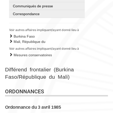
Communiqués de presse
Correspondance
Voir autres affaires impliquant/ayant donné lieu à
Burkina Faso
Mali, République du
Voir autres affaires impliquant/ayant donné lieu à
Mesures conservatoires
Différend frontalier (Burkina
Faso/République du Mali)
ORDONNANCES
Ordonnance du 3 avril 1985