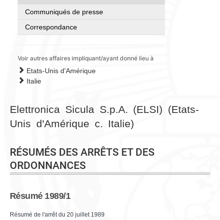
Communiqués de presse
Correspondance
Voir autres affaires impliquant/ayant donné lieu à
Etats-Unis d'Amérique
Italie
Elettronica Sicula S.p.A. (ELSI) (Etats-
Unis d'Amérique c. Italie)
RÉSUMÉS DES ARRÊTS ET DES
ORDONNANCES
Résumé 1989/1
Résumé de l'arrêt du 20 juillet 1989