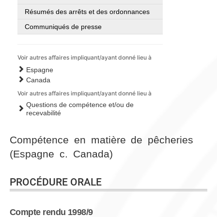
Résumés des arrêts et des ordonnances
Communiqués de presse
Voir autres affaires impliquant/ayant donné lieu à
Espagne
Canada
Voir autres affaires impliquant/ayant donné lieu à
Questions de compétence et/ou de
recevabilité
Compétence en matière de pêcheries
(Espagne c. Canada)
PROCÉDURE ORALE
Compte rendu 1998/9