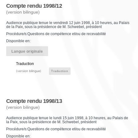
Compte rendu 1998/12
(version bilingue)
Audience publique tenue le vendredi 12 juin 1998, à 10 heures, au Palais
de la Paix, sous la présidence de M. Schwebel, président
Procédure/s:Questions de compétence et/ou de recevabilité
Disponible en:
Langue originale
Traduction
(version bilingue)
Traduction
Compte rendu 1998/13
(version bilingue)
Audience publique tenue le lundi 15 juin 1998, à 10 heures, au Palais de
la Paix, sous la présidence de M. Schwebel, président
Procédure/s:Questions de compétence et/ou de recevabilité
Disponible en: