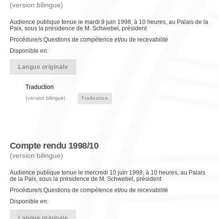
(version bilingue)
Audience publique tenue le mardi 9 juin 1998, à 10 heures, au Palais de la
Paix, sous la présidence de M. Schwebel, président
Procédure/s:Questions de compétence et/ou de recevabilité
Disponible en:
Langue originale
Traduction
(version bilingue)
Traduction
Compte rendu 1998/10
(version bilingue)
Audience publique tenue le mercredi 10 juin 1998, à 10 heures, au Palais
de la Paix, sous la présidence de M. Schwebel, président
Procédure/s:Questions de compétence et/ou de recevabilité
Disponible en:
Langue originale