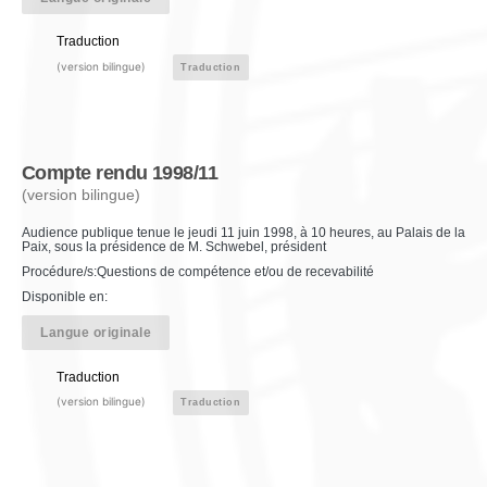
Traduction
(version bilingue)
Traduction
Compte rendu 1998/11
(version bilingue)
Audience publique tenue le jeudi 11 juin 1998, à 10 heures, au Palais de la
Paix, sous la présidence de M. Schwebel, président
Procédure/s:Questions de compétence et/ou de recevabilité
Disponible en:
Langue originale
Traduction
(version bilingue)
Traduction