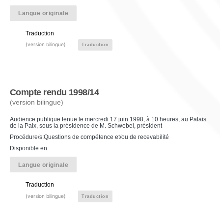
Langue originale
Traduction
(version bilingue)
Traduction
Compte rendu 1998/14
(version bilingue)
Audience publique tenue le mercredi 17 juin 1998, à 10 heures, au Palais
de la Paix, sous la présidence de M. Schwebel, président
Procédure/s:Questions de compétence et/ou de recevabilité
Disponible en:
Langue originale
Traduction
(version bilingue)
Traduction