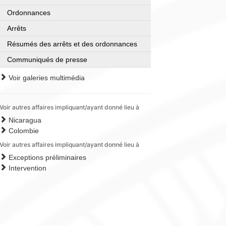
Ordonnances
Arrêts
Résumés des arrêts et des ordonnances
Communiqués de presse
Voir galeries multimédia
Voir autres affaires impliquant/ayant donné lieu à
Nicaragua
Colombie
Voir autres affaires impliquant/ayant donné lieu à
Exceptions préliminaires
Intervention