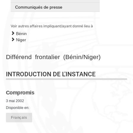
Communiqués de presse
Voir autres affaires impliquant/ayant donné lieu à
Bénin
Niger
Différend frontalier (Bénin/Niger)
INTRODUCTION DE L'INSTANCE
Compromis
3 mai 2002
Disponible en:
Français