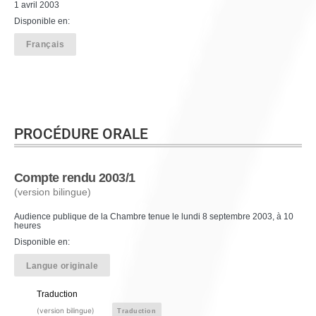
1 avril 2003
Disponible en:
Français
PROCÉDURE ORALE
Compte rendu 2003/1
(version bilingue)
Audience publique de la Chambre tenue le lundi 8 septembre 2003, à 10
heures
Disponible en:
Langue originale
Traduction
(version bilingue)
Traduction