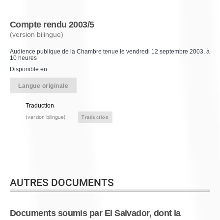
Compte rendu 2003/5
(version bilingue)
Audience publique de la Chambre tenue le vendredi 12 septembre 2003, à
10 heures
Disponible en:
Langue originale
Traduction
(version bilingue)
Traduction
AUTRES DOCUMENTS
Documents soumis par El Salvador, dont la