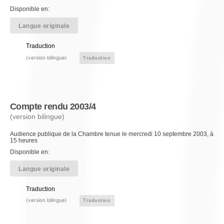
Disponible en:
Langue originale
Traduction
(version bilingue)
Traduction
Compte rendu 2003/4
(version bilingue)
Audience publique de la Chambre tenue le mercredi 10 septembre 2003, à
15 heures
Disponible en:
Langue originale
Traduction
(version bilingue)
Traduction