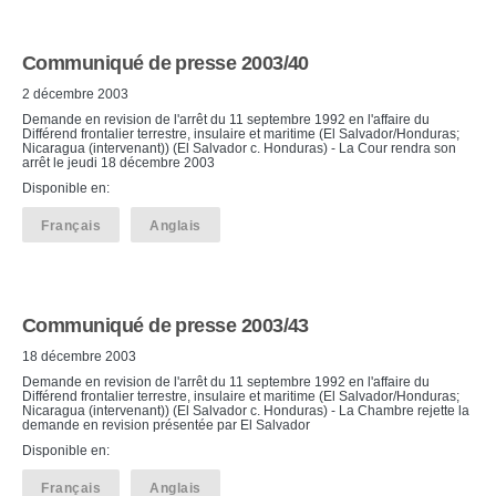
Communiqué de presse 2003/40
2 décembre 2003
Demande en revision de l'arrêt du 11 septembre 1992 en l'affaire du
Différend frontalier terrestre, insulaire et maritime (El Salvador/Honduras;
Nicaragua (intervenant)) (El Salvador c. Honduras) - La Cour rendra son
arrêt le jeudi 18 décembre 2003
Disponible en:
Français
Anglais
Communiqué de presse 2003/43
18 décembre 2003
Demande en revision de l'arrêt du 11 septembre 1992 en l'affaire du
Différend frontalier terrestre, insulaire et maritime (El Salvador/Honduras;
Nicaragua (intervenant)) (El Salvador c. Honduras) - La Chambre rejette la
demande en revision présentée par El Salvador
Disponible en:
Français
Anglais