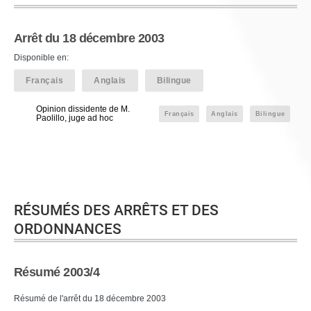
Arrêt du 18 décembre 2003
Disponible en:
Français
Anglais
Bilingue
Opinion dissidente de M.
Français
Anglais
Bilingue
Paolillo, juge ad hoc
RÉSUMÉS DES ARRÊTS ET DES
ORDONNANCES
Résumé 2003/4
Résumé de l'arrêt du 18 décembre 2003