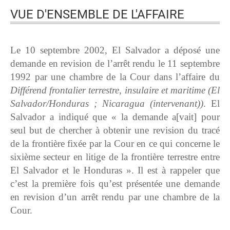
VUE D'ENSEMBLE DE L'AFFAIRE
Le 10 septembre 2002, El Salvador a déposé une
demande en revision de l’arrêt rendu le 11 septembre
1992 par une chambre de la Cour dans l’affaire du
Différend frontalier terrestre, insulaire et maritime (El
Salvador/Honduras ; Nicaragua (intervenant))
. El
Salvador a indiqué que « la demande a[vait] pour
seul but de chercher à obtenir une revision du tracé
de la frontière fixée par la Cour en ce qui concerne le
sixième secteur en litige de la frontière terrestre entre
El Salvador et le Honduras ». Il est à rappeler que
c’est la première fois qu’est présentée une demande
en revision d’un arrêt rendu par une chambre de la
Cour.