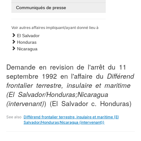
Communiqués de presse
Voir autres affaires impliquant/ayant donné lieu à
El Salvador
Honduras
Nicaragua
Demande en revision de l'arrêt du 11
septembre 1992 en l'affaire du
Différend
frontalier terrestre, insulaire et maritime
(El Salvador/Honduras;Nicaragua
(intervenant)
) (El Salvador c. Honduras)
See also
Différend frontalier terrestre, insulaire et maritime (El
Salvador/Honduras;Nicaragua (intervenant))