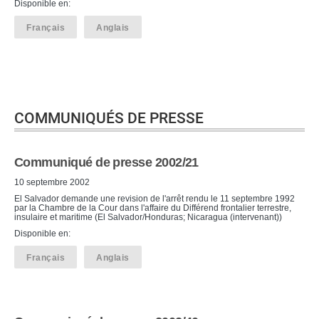
Disponible en:
Français
Anglais
COMMUNIQUÉS DE PRESSE
Communiqué de presse 2002/21
10 septembre 2002
El Salvador demande une revision de l'arrêt rendu le 11 septembre 1992
par la Chambre de la Cour dans l'affaire du Différend frontalier terrestre,
insulaire et maritime (El Salvador/Honduras; Nicaragua (intervenant))
Disponible en:
Français
Anglais