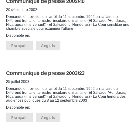
Communiqué de presse 2002/40
20 décembre 2002
Demande en revision de l'arrêt du 11 septembre 1992 en l'affaire du
Différend frontalier terrestre, insulaire et maritime (El Salvador/Honduras;
Nicaragua (intervenant)) (El Salvador c. Honduras) - La Cour constitue une
chambre spéciale pour examiner l'affaire
Disponible en:
Français
Anglais
Communiqué de presse 2003/23
25 juillet 2003
Demande en revision de l'arrêt du 11 septembre 1992 en l'affaire du
Différend frontalier terrestre, insulaire et maritime (El Salvador/Honduras;
Nicaragua (intervenant)) (El Salvador c. Honduras) - La Cour tiendra des
audiences publiques du 8 au 12 septembre 2003
Disponible en:
Français
Anglais