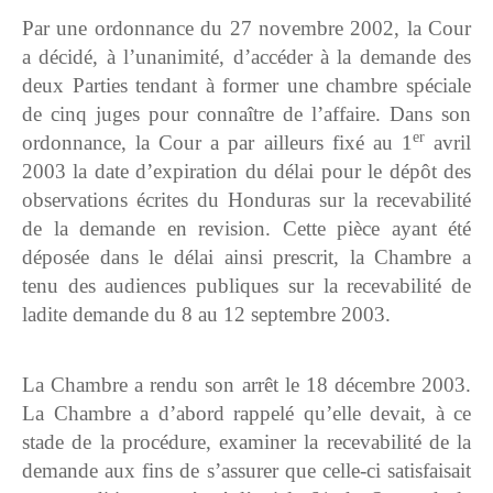
Par une ordonnance du 27 novembre 2002, la Cour
a décidé, à l’unanimité, d’accéder à la demande des
deux Parties tendant à former une chambre spéciale
de cinq juges pour connaître de l’affaire. Dans son
er
ordonnance, la Cour a par ailleurs fixé au 1
avril
2003 la date d’expiration du délai pour le dépôt des
observations écrites du Honduras sur la recevabilité
de la demande en revision. Cette pièce ayant été
déposée dans le délai ainsi prescrit, la Chambre a
tenu des audiences publiques sur la recevabilité de
ladite demande du 8 au 12 septembre 2003.
La Chambre a rendu son arrêt le 18 décembre 2003.
La Chambre a d’abord rappelé qu’elle devait, à ce
stade de la procédure, examiner la recevabilité de la
demande aux fins de s’assurer que celle-ci satisfaisait