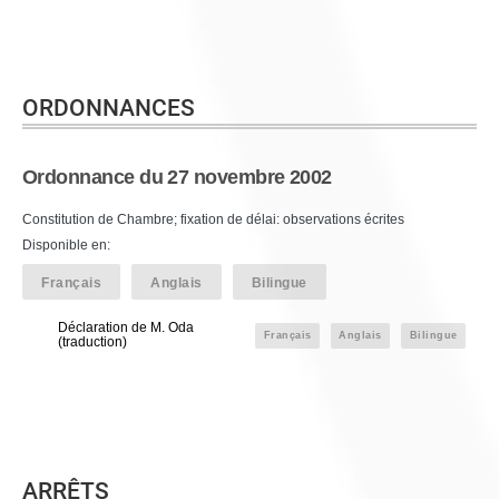
ORDONNANCES
Ordonnance du 27 novembre 2002
Constitution de Chambre; fixation de délai: observations écrites
Disponible en:
Français
Anglais
Bilingue
Déclaration de M. Oda
Français
Anglais
Bilingue
(traduction)
ARRÊTS