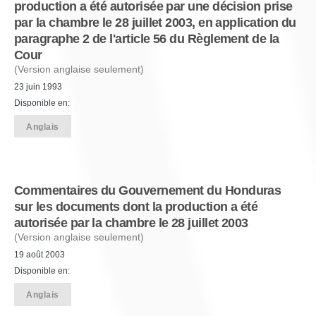
production a été autorisée par une décision prise
par la chambre le 28 juillet 2003, en application du
paragraphe 2 de l'article 56 du Règlement de la
Cour
(Version anglaise seulement)
23 juin 1993
Disponible en:
Anglais
Commentaires du Gouvernement du Honduras
sur les documents dont la production a été
autorisée par la chambre le 28 juillet 2003
(Version anglaise seulement)
19 août 2003
Disponible en:
Anglais