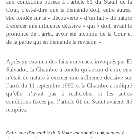
aux conditions posées à l’article 61 du Statut de la
Cour, c’est‑à‑dire que la demande doit, entre autres,
être fondée sur la « découverte » d’un fait « de nature
à exercer une influence décisive » qui « doit, avant le
prononcé de l’arrêt, avoir été inconnu de la Cour et
de la partie qui en demande la revision ».
Après un examen des faits nouveaux invoqués par El
Salvador, la Chambre a conclu qu’aucun d’entre eux
n’était de nature à exercer une influence décisive sur
l’arrêt du 11 septembre 1992 et la Chambre a indiqué
qu’elle n’avait pas à rechercher si les autres
conditions fixées par l’article 61 du Statut avaient été
remplies.
Cette vue d’ensemble de l’affaire est donnée uniquement à