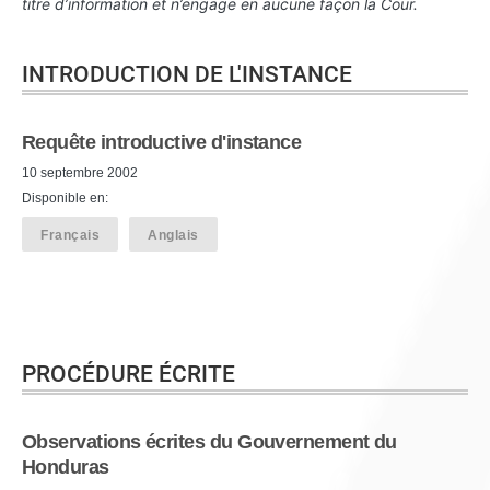
titre d’information et n’engage en aucune façon la Cour.
INTRODUCTION DE L'INSTANCE
Requête introductive d'instance
10 septembre 2002
Disponible en:
Français
Anglais
PROCÉDURE ÉCRITE
Observations écrites du Gouvernement du
Honduras