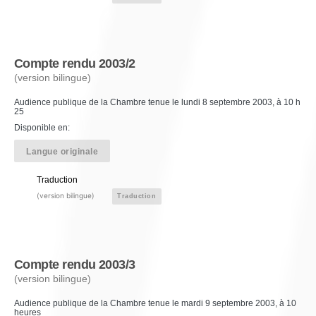
Compte rendu 2003/2
(version bilingue)
Audience publique de la Chambre tenue le lundi 8 septembre 2003, à 10 h
25
Disponible en:
Langue originale
Traduction
(version bilingue)
Traduction
Compte rendu 2003/3
(version bilingue)
Audience publique de la Chambre tenue le mardi 9 septembre 2003, à 10
heures