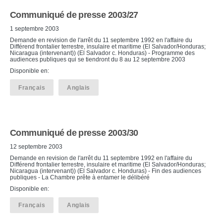
Communiqué de presse 2003/27
1 septembre 2003
Demande en revision de l'arrêt du 11 septembre 1992 en l'affaire du
Différend frontalier terrestre, insulaire et maritime (El Salvador/Honduras;
Nicaragua (intervenant)) (El Salvador c. Honduras) - Programme des
audiences publiques qui se tiendront du 8 au 12 septembre 2003
Disponible en:
Français
Anglais
Communiqué de presse 2003/30
12 septembre 2003
Demande en revision de l'arrêt du 11 septembre 1992 en l'affaire du
Différend frontalier terrestre, insulaire et maritime (El Salvador/Honduras;
Nicaragua (intervenant)) (El Salvador c. Honduras) - Fin des audiences
publiques - La Chambre prête à entamer le délibéré
Disponible en:
Français
Anglais