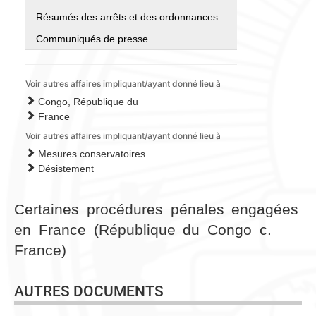
Résumés des arrêts et des ordonnances
Communiqués de presse
Voir autres affaires impliquant/ayant donné lieu à
Congo, République du
France
Voir autres affaires impliquant/ayant donné lieu à
Mesures conservatoires
Désistement
Certaines procédures pénales engagées
en France (République du Congo c.
France)
AUTRES DOCUMENTS