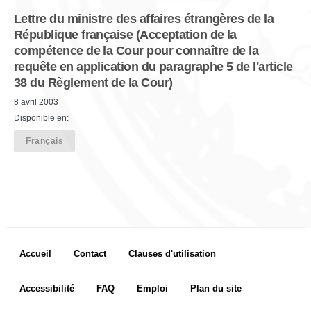
Lettre du ministre des affaires étrangères de la
République française (Acceptation de la
compétence de la Cour pour connaître de la
requête en application du paragraphe 5 de l'article
38 du Règlement de la Cour)
8 avril 2003
Disponible en:
Français
Footer menu
Accueil
Contact
Clauses d'utilisation
Accessibilité
FAQ
Emploi
Plan du site