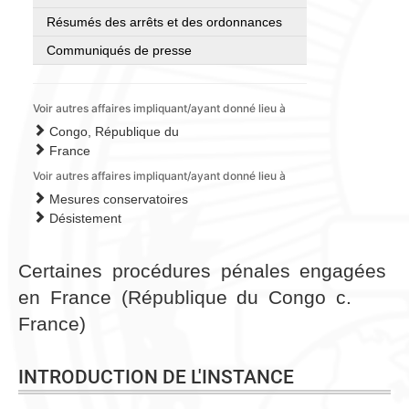
Résumés des arrêts et des ordonnances
Communiqués de presse
Voir autres affaires impliquant/ayant donné lieu à
Congo, République du
France
Voir autres affaires impliquant/ayant donné lieu à
Mesures conservatoires
Désistement
Certaines procédures pénales engagées
en France (République du Congo c.
France)
INTRODUCTION DE L'INSTANCE