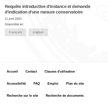
Requête introductive d'instance et demande
d'indication d'une mesure conservatoire
11 avril 2003
Disponible en:
Français
Anglais
Footer menu
Accueil
Contact
Clauses d'utilisation
Accessibilité
FAQ
Emploi
Plan du site
Recherche sur le site
Recherche de documents