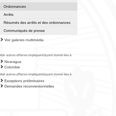
Ordonnances
Arrêts
Résumés des arrêts et des ordonnances
Communiqués de presse
Voir galeries multimédia
Voir autres affaires impliquant/ayant donné lieu à
Nicaragua
Colombie
Voir autres affaires impliquant/ayant donné lieu à
Exceptions préliminaires
Demandes reconventionnelles