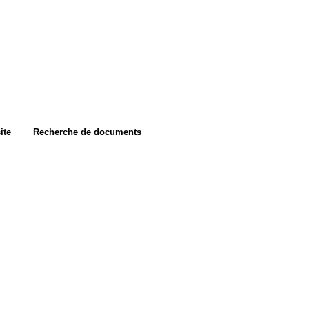
ite
Recherche de documents