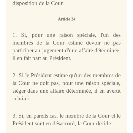
disposition de la Cour.
Article 24
1. Si, pour une raison spéciale, l'un des
membres de la Cour estime devoir ne pas
participer au jugement d'une affaire déterminée,
il en fait part au Président.
2. Si le Président estime qu'un des membres de
la Cour ne doit pas, pour une raison spéciale,
siéger dans une affaire déterminée, il en avertit
celui-ci.
3. Si, en pareils cas, le membre de la Cour et le
Président sont en désaccord, la Cour décide.