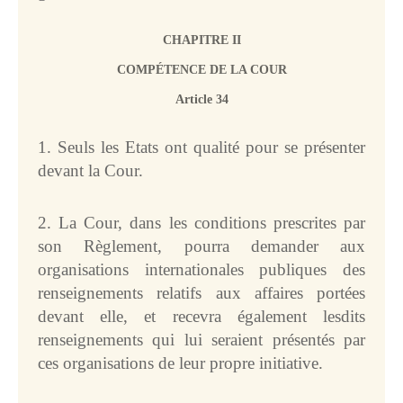
CHAPITRE II
COMPÉTENCE DE LA COUR
Article 34
1. Seuls les Etats ont qualité pour se présenter
devant la Cour.
2. La Cour, dans les conditions prescrites par
son Règlement, pourra demander aux
organisations internationales publiques des
renseignements relatifs aux affaires portées
devant elle, et recevra également lesdits
renseignements qui lui seraient présentés par
ces organisations de leur propre initiative.