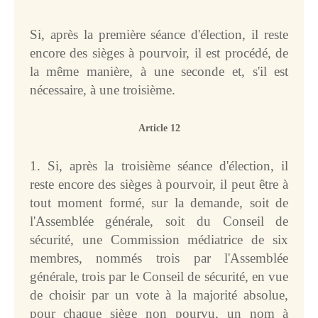
Si, après la première séance d'élection, il reste
encore des sièges à pourvoir, il est procédé, de
la même manière, à une seconde et, s'il est
nécessaire, à une troisième.
Article 12
1. Si, après la troisième séance d'élection, il
reste encore des sièges à pourvoir, il peut être à
tout moment formé, sur la demande, soit de
l'Assemblée générale, soit du Conseil de
sécurité, une Commission médiatrice de six
membres, nommés trois par l'Assemblée
générale, trois par le Conseil de sécurité, en vue
de choisir par un vote à la majorité absolue,
pour chaque siège non pourvu, un nom à