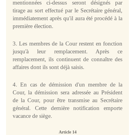
mentionnées ci-dessus seront désignés par
tirage au sort effectué par le Secrétaire général,
immédiatement après qu'il aura été procédé à la
première élection.
3. Les membres de la Cour restent en fonction
jusqu'à leur remplacement. Après ce
remplacement, ils continuent de connaître des
affaires dont ils sont déjà saisis.
4. En cas de démission d'un membre de la
Cour, la démission sera adressée au Président
de la Cour, pour être transmise au Secrétaire
général. Cette dernière notification emporte
vacance de siège.
Article 14