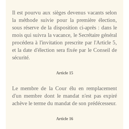
Il est pourvu aux sièges devenus vacants selon
la méthode suivie pour la première élection,
sous réserve de la disposition ci-après : dans le
mois qui suivra la vacance, le Secrétaire général
procédera à l'invitation prescrite par l'Article 5,
et la date d'élection sera fixée par le Conseil de
sécurité.
Article 15
Le membre de la Cour élu en remplacement
d'un membre dont le mandat n'est pas expiré
achève le terme du mandat de son prédécesseur.
Article 16