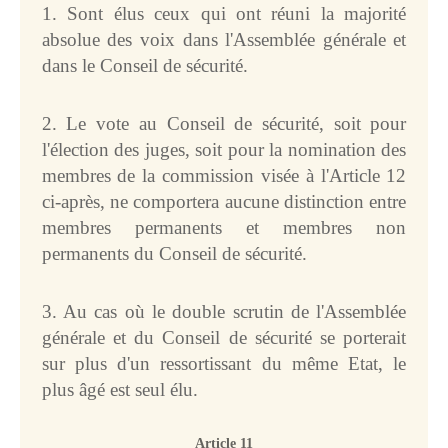
1. Sont élus ceux qui ont réuni la majorité
absolue des voix dans l'Assemblée générale et
dans le Conseil de sécurité.
2. Le vote au Conseil de sécurité, soit pour
l'élection des juges, soit pour la nomination des
membres de la commission visée à l'Article 12
ci-après, ne comportera aucune distinction entre
membres permanents et membres non
permanents du Conseil de sécurité.
3. Au cas où le double scrutin de l'Assemblée
générale et du Conseil de sécurité se porterait
sur plus d'un ressortissant du même Etat, le
plus âgé est seul élu.
Article 11