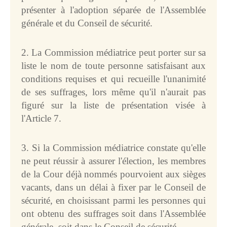
présenter à l'adoption séparée de l'Assemblée
générale et du Conseil de sécurité.
2. La Commission médiatrice peut porter sur sa
liste le nom de toute personne satisfaisant aux
conditions requises et qui recueille l'unanimité
de ses suffrages, lors même qu'il n'aurait pas
figuré sur la liste de présentation visée à
l'Article 7.
3. Si la Commission médiatrice constate qu'elle
ne peut réussir à assurer l'élection, les membres
de la Cour déjà nommés pourvoient aux sièges
vacants, dans un délai à fixer par le Conseil de
sécurité, en choisissant parmi les personnes qui
ont obtenu des suffrages soit dans l'Assemblée
générale, soit dans le Conseil de sécurité.