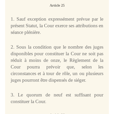
Article 25
1. Sauf exception expressément prévue par le
présent Statut, la Cour exerce ses attributions en
séance plénière.
2. Sous la condition que le nombre des juges
disponibles pour constituer la Cour ne soit pas
réduit à moins de onze, le Règlement de la
Cour pourra prévoir que, selon les
circonstances et à tour de rôle, un ou plusieurs
juges pourront être dispensés de siéger.
3. Le quorum de neuf est suffisant pour
constituer la Cour.