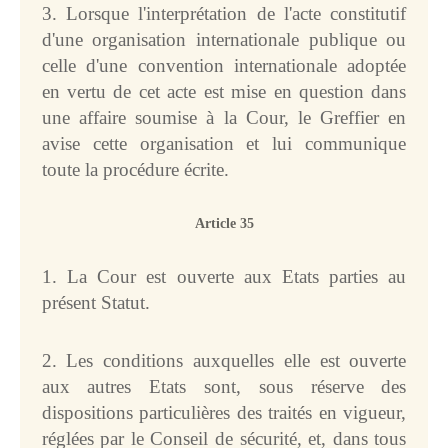
3. Lorsque l'interprétation de l'acte constitutif
d'une organisation internationale publique ou
celle d'une convention internationale adoptée
en vertu de cet acte est mise en question dans
une affaire soumise à la Cour, le Greffier en
avise cette organisation et lui communique
toute la procédure écrite.
Article 35
1. La Cour est ouverte aux Etats parties au
présent Statut.
2. Les conditions auxquelles elle est ouverte
aux autres Etats sont, sous réserve des
dispositions particulières des traités en vigueur,
réglées par le Conseil de sécurité, et, dans tous