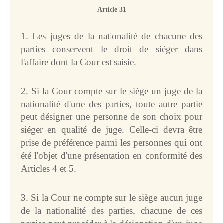
Article 31
1. Les juges de la nationalité de chacune des
parties conservent le droit de siéger dans
l'affaire dont la Cour est saisie.
2. Si la Cour compte sur le siège un juge de la
nationalité d'une des parties, toute autre partie
peut désigner une personne de son choix pour
siéger en qualité de juge. Celle-ci devra être
prise de préférence parmi les personnes qui ont
été l'objet d'une présentation en conformité des
Articles 4 et 5.
3. Si la Cour ne compte sur le siège aucun juge
de la nationalité des parties, chacune de ces