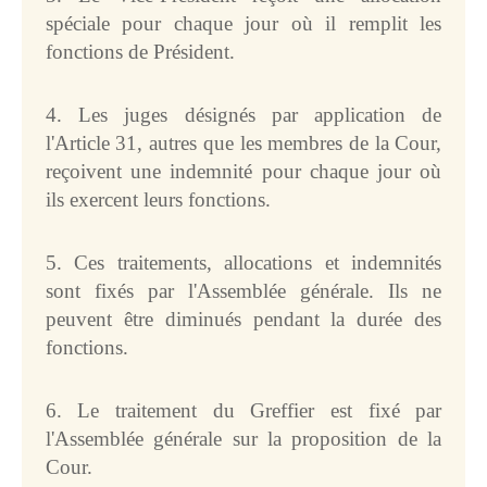
spéciale pour chaque jour où il remplit les
fonctions de Président.
4. Les juges désignés par application de
l'Article 31, autres que les membres de la Cour,
reçoivent une indemnité pour chaque jour où
ils exercent leurs fonctions.
5. Ces traitements, allocations et indemnités
sont fixés par l'Assemblée générale. Ils ne
peuvent être diminués pendant la durée des
fonctions.
6. Le traitement du Greffier est fixé par
l'Assemblée générale sur la proposition de la
Cour.