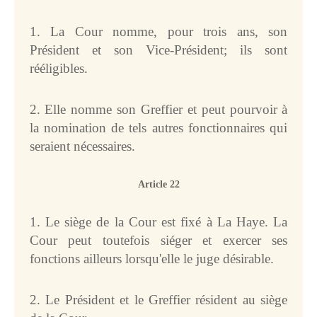
1. La Cour nomme, pour trois ans, son
Président et son Vice-Président; ils sont
rééligibles.
2. Elle nomme son Greffier et peut pourvoir à
la nomination de tels autres fonctionnaires qui
seraient nécessaires.
Article 22
1. Le siège de la Cour est fixé à La Haye. La
Cour peut toutefois siéger et exercer ses
fonctions ailleurs lorsqu'elle le juge désirable.
2. Le Président et le Greffier résident au siège