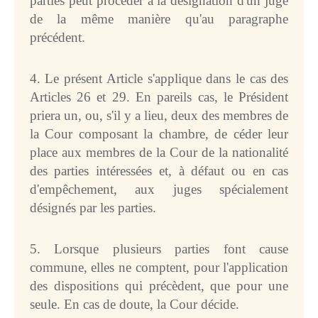
parties peut procéder à la désignation d'un juge
de la même manière qu'au paragraphe
précédent.
4. Le présent Article s'applique dans le cas des
Articles 26 et 29. En pareils cas, le Président
priera un, ou, s'il y a lieu, deux des membres de
la Cour composant la chambre, de céder leur
place aux membres de la Cour de la nationalité
des parties intéressées et, à défaut ou en cas
d'empêchement, aux juges spécialement
désignés par les parties.
5. Lorsque plusieurs parties font cause
commune, elles ne comptent, pour l'application
des dispositions qui précèdent, que pour une
seule. En cas de doute, la Cour décide.