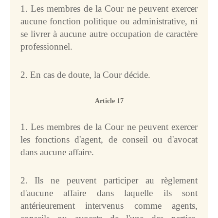
1. Les membres de la Cour ne peuvent exercer
aucune fonction politique ou administrative, ni
se livrer à aucune autre occupation de caractère
professionnel.
2. En cas de doute, la Cour décide.
Article 17
1. Les membres de la Cour ne peuvent exercer
les fonctions d'agent, de conseil ou d'avocat
dans aucune affaire.
2. Ils ne peuvent participer au règlement
d'aucune affaire dans laquelle ils sont
antérieurement intervenus comme agents,