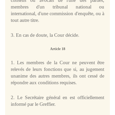
conseils ou avocats de l'une des parties,
membres d'un tribunal national ou
international, d'une commission d'enquête, ou à
tout autre titre.
3. En cas de doute, la Cour décide.
Article 18
1. Les membres de la Cour ne peuvent être
relevés de leurs fonctions que si, au jugement
unanime des autres membres, ils ont cessé de
répondre aux conditions requises.
2. Le Secrétaire général en est officiellement
informé par le Greffier.