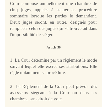
Cour compose annuellement une chambre de
cinq juges, appelés à statuer en procédure
sommaire lorsque les parties le demandent.
Deux juges seront, en outre, désignés pour
remplacer celui des juges qui se trouverait dans
l'impossibilité de siéger.
Article 30
1. La Cour détermine par un règlement le mode
suivant lequel elle exerce ses attributions. Elle
règle notamment sa procédure.
2. Le Règlement de la Cour peut prévoir des
assesseurs siégeant à la Cour ou dans ses
chambres, sans droit de vote.