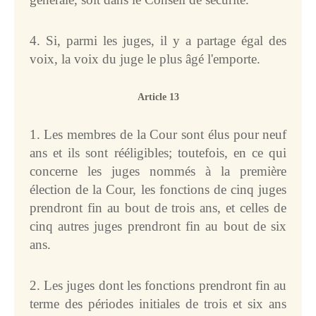
4. Si, parmi les juges, il y a partage égal des
voix, la voix du juge le plus âgé l'emporte.
Article 13
1. Les membres de la Cour sont élus pour neuf
ans et ils sont rééligibles; toutefois, en ce qui
concerne les juges nommés à la première
élection de la Cour, les fonctions de cinq juges
prendront fin au bout de trois ans, et celles de
cinq autres juges prendront fin au bout de six
ans.
2. Les juges dont les fonctions prendront fin au
terme des périodes initiales de trois et six ans