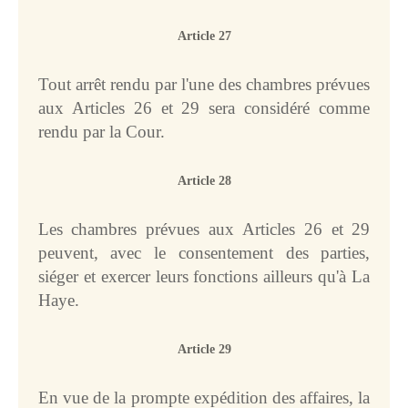
Article 27
Tout arrêt rendu par l'une des chambres prévues
aux Articles 26 et 29 sera considéré comme
rendu par la Cour.
Article 28
Les chambres prévues aux Articles 26 et 29
peuvent, avec le consentement des parties,
siéger et exercer leurs fonctions ailleurs qu'à La
Haye.
Article 29
En vue de la prompte expédition des affaires, la