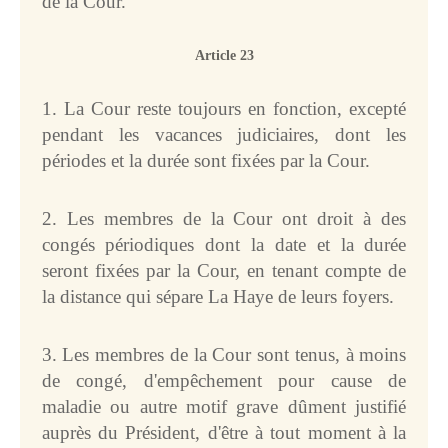
de la Cour.
Article 23
1. La Cour reste toujours en fonction, excepté
pendant les vacances judiciaires, dont les
périodes et la durée sont fixées par la Cour.
2. Les membres de la Cour ont droit à des
congés périodiques dont la date et la durée
seront fixées par la Cour, en tenant compte de
la distance qui sépare La Haye de leurs foyers.
3. Les membres de la Cour sont tenus, à moins
de congé, d'empêchement pour cause de
maladie ou autre motif grave dûment justifié
auprès du Président, d'être à tout moment à la