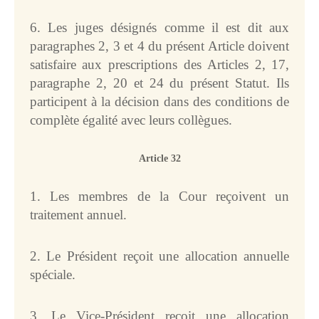
6. Les juges désignés comme il est dit aux
paragraphes 2, 3 et 4 du présent Article doivent
satisfaire aux prescriptions des Articles 2, 17,
paragraphe 2, 20 et 24 du présent Statut. Ils
participent à la décision dans des conditions de
complète égalité avec leurs collègues.
Article 32
1. Les membres de la Cour reçoivent un
traitement annuel.
2. Le Président reçoit une allocation annuelle
spéciale.
3. Le Vice-Président reçoit une allocation