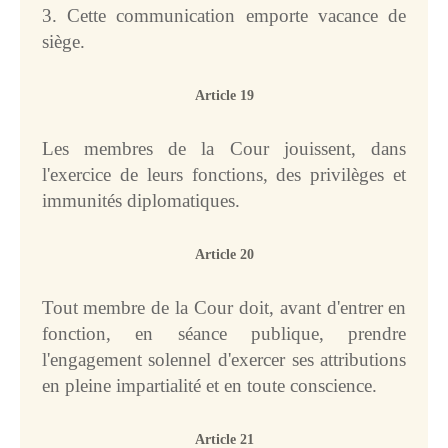
3. Cette communication emporte vacance de
siège.
Article 19
Les membres de la Cour jouissent, dans
l'exercice de leurs fonctions, des privilèges et
immunités diplomatiques.
Article 20
Tout membre de la Cour doit, avant d'entrer en
fonction, en séance publique, prendre
l'engagement solennel d'exercer ses attributions
en pleine impartialité et en toute conscience.
Article 21