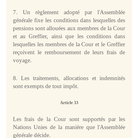
7. Un règlement adopté par l'Assemblée
générale fixe les conditions dans lesquelles des
pensions sont allouées aux membres de la Cour
et au Greffier, ainsi que les conditions dans
lesquelles les membres de la Cour et le Greffier
reçoivent le remboursement de leurs frais de
voyage.
8. Les traitements, allocations et indemnités
sont exempts de tout impôt.
Article 33
Les frais de la Cour sont supportés par les
Nations Unies de la manière que l'Assemblée
générale décide.