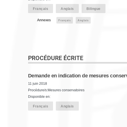
Français
Anglais
Bilingue
Annexes
Français
Anglais
PROCÉDURE ÉCRITE
Demande en indication de mesures conserv
11 juin 2018
Procédure/s:Mesures conservatoires
Disponible en:
Français
Anglais