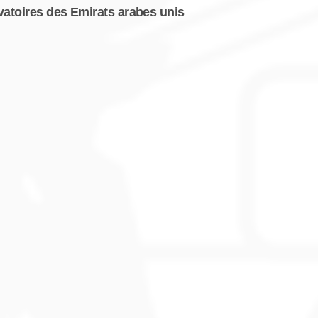
atoires des Emirats arabes unis