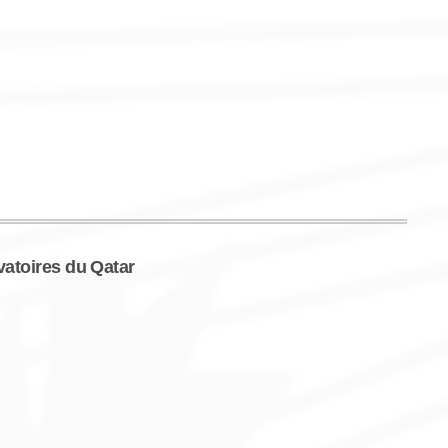
atoires du Qatar