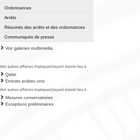
Ordonnances
Arrêts
Résumés des arrêts et des ordonnances
Communiqués de presse
Voir galeries multimédia
Voir autres affaires impliquant/ayant donné lieu à
Qatar
Emirats arabes unis
Voir autres affaires impliquant/ayant donné lieu à
Mesures conservatoires
Exceptions préliminaires