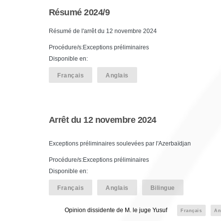
Résumé 2024/9
Résumé de l'arrêt du 12 novembre 2024
Procédure/s:Exceptions préliminaires
Disponible en:
Français
Anglais
Arrêt du 12 novembre 2024
Exceptions préliminaires soulevées par l'Azerbaïdjan
Procédure/s:Exceptions préliminaires
Disponible en:
Français
Anglais
Bilingue
Opinion dissidente de M. le juge Yusuf
Français
An