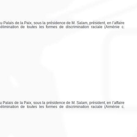
 Palais de la Paix, sous la présidence de M. Salam, président, en l’affaire
l’élimination de toutes les formes de discrimination raciale (Arménie c.
 Palais de la Paix, sous la présidence de M. Salam, président, en l’affaire
l’élimination de toutes les formes de discrimination raciale (Arménie c.