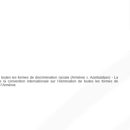
e toutes les formes de discrimination raciale (Arménie c. Azerbaïdjan) - La
e la convention internationale sur l’élimination de toutes les formes de
 l’Arménie