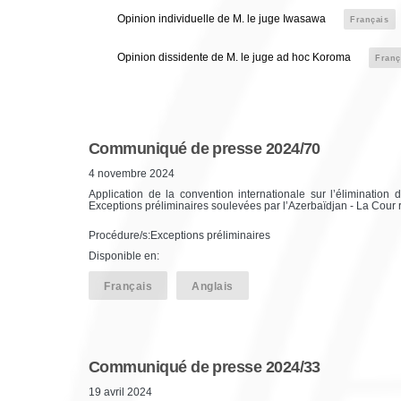
Opinion individuelle de M. le juge Iwasawa
Français
Opinion dissidente de M. le juge ad hoc Koroma
Franç
Communiqué de presse 2024/70
4 novembre 2024
Application de la convention internationale sur l’élimination 
Exceptions préliminaires soulevées par l’Azerbaïdjan - La Cour
Procédure/s:Exceptions préliminaires
Disponible en:
Français
Anglais
Communiqué de presse 2024/33
19 avril 2024