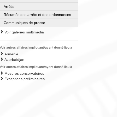
Arrêts
Résumés des arrêts et des ordonnances
Communiqués de presse
Voir galeries multimédia
Voir autres affaires impliquant/ayant donné lieu à
Arménie
Azerbaïdjan
Voir autres affaires impliquant/ayant donné lieu à
Mesures conservatoires
Exceptions préliminaires