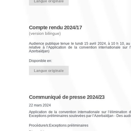
Langue originale
Compte rendu 2024/17
(version bilingue)
Audience publique tenue le lundi 15 avril 2024, à 10 h 10, au 
relative à l’Application de la convention internationale sur 
Azerbaïdjan)
Disponible en:
Langue originale
Communiqué de presse 2024/23
22 mars 2024
Application de la convention internationale sur l’élimination 
Exceptions préliminaires soulevées par l’Azerbaïdjan - Des audi
Procédure/s:Exceptions préliminaires