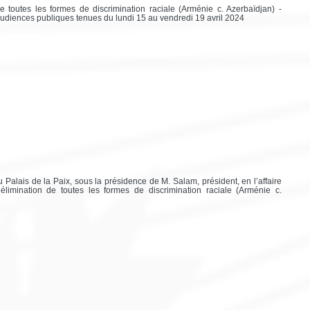
de toutes les formes de discrimination raciale (Arménie c. Azerbaïdjan) -
audiences publiques tenues du lundi 15 au vendredi 19 avril 2024
 Palais de la Paix, sous la présidence de M. Salam, président, en l’affaire
l’élimination de toutes les formes de discrimination raciale (Arménie c.