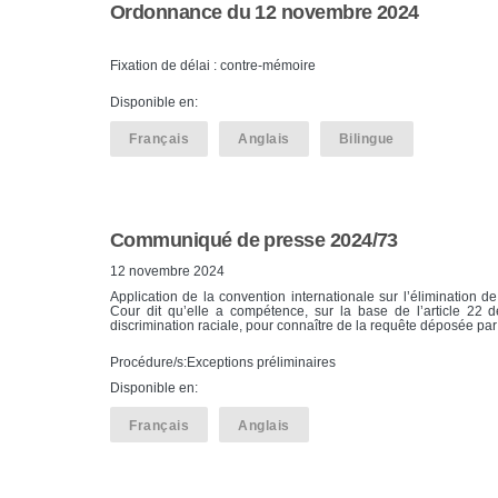
Ordonnance du 12 novembre 2024
Fixation de délai : contre-mémoire
Disponible en:
Français
Anglais
Bilingue
Communiqué de presse 2024/73
12 novembre 2024
Application de la convention internationale sur l’élimination d
Cour dit qu’elle a compétence, sur la base de l’article 22 d
discrimination raciale, pour connaître de la requête déposée par
Procédure/s:Exceptions préliminaires
Disponible en:
Français
Anglais