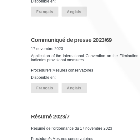
Disponible en:
Français
Anglais
Communiqué de presse 2023/69
17 novembre 2023
Application of the International Convention on the Elimination
indicates provisional measures
Procédure/s:Mesures conservatoires
Disponible en:
Français
Anglais
Résumé 2023/7
Résumé de l'ordonnance du 17 novembre 2023
Procédure/s:Mesures conservatoires