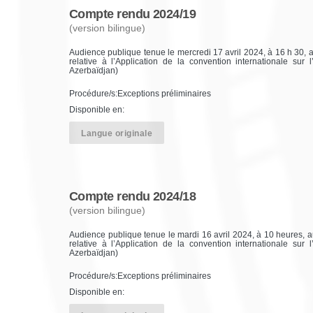
Compte rendu 2024/19
(version bilingue)
Audience publique tenue le mercredi 17 avril 2024, à 16 h 30, au
relative à l’Application de la convention internationale sur 
Azerbaïdjan)
Procédure/s:Exceptions préliminaires
Disponible en:
Langue originale
Compte rendu 2024/18
(version bilingue)
Audience publique tenue le mardi 16 avril 2024, à 10 heures, au
relative à l’Application de la convention internationale sur 
Azerbaïdjan)
Procédure/s:Exceptions préliminaires
Disponible en: