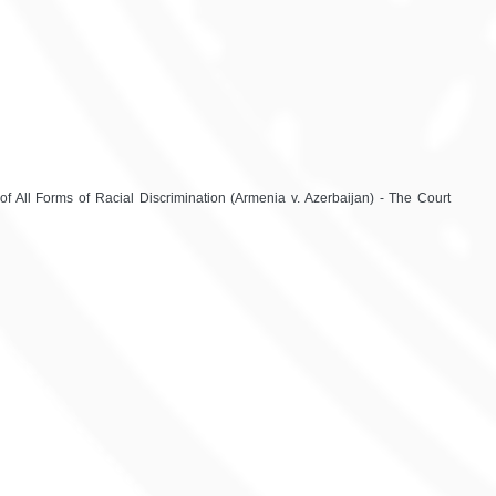
 of All Forms of Racial Discrimination (Armenia v. Azerbaijan) - The Court