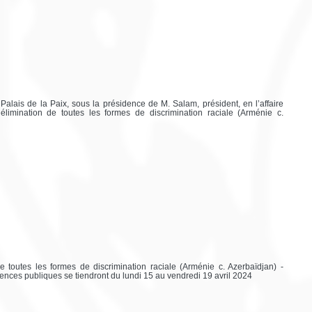
Palais de la Paix, sous la présidence de M. Salam, président, en l’affaire
l’élimination de toutes les formes de discrimination raciale (Arménie c.
de toutes les formes de discrimination raciale (Arménie c. Azerbaïdjan) -
ences publiques se tiendront du lundi 15 au vendredi 19 avril 2024