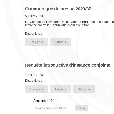
Communiqué de presse 2023/37
5 juillet 2023
Le Canada, le Royaume-Uni de Grande-Bretagne et d’Irlande du
instance contre la République islamique d’Iran
Disponible en:
Français
Anglais
Requête introductive d'instance conjointe
4 juillet 2023
Disponible en:
Français
Anglais
Bilingue
Annexes 1-10
(Version anglaise seulement)
Anglais