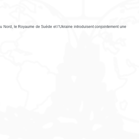
 Nord, le Royaume de Suède et l’Ukraine introduisent conjointement une