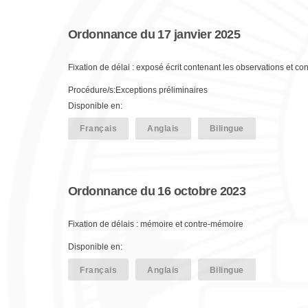
Ordonnance du 17 janvier 2025
Fixation de délai : exposé écrit contenant les observations et co
Procédure/s:Exceptions préliminaires
Disponible en:
Français
Anglais
Bilingue
Ordonnance du 16 octobre 2023
Fixation de délais : mémoire et contre-mémoire
Disponible en:
Français
Anglais
Bilingue