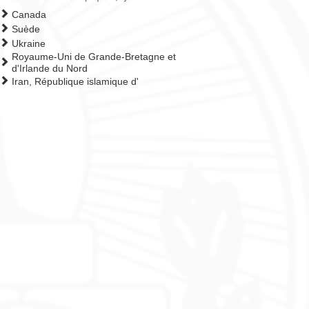
Canada
Suède
Ukraine
Royaume-Uni de Grande-Bretagne et
d'Irlande du Nord
Iran, République islamique d'