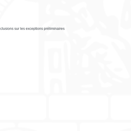
nclusions sur les exceptions préliminaires