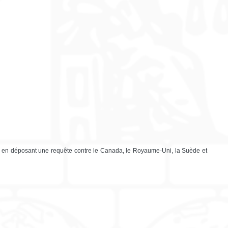
ACI en déposant une requête contre le Canada, le Royaume-Uni, la Suède et