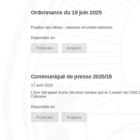
Ordonnance du 19 juin 2025
Fixation des délais : mémoire et contre-mémoire
Disponible en:
Français
Anglais
Communiqué de presse 2025/18
17 avril 2025
L’Iran fait appel d’une décision rendue par le Conseil de l’O
l’Ukraine
Disponible en:
Français
Anglais