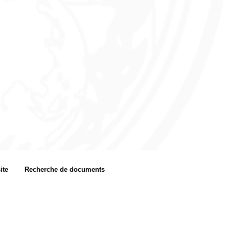
ite
Recherche de documents