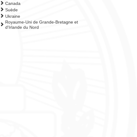
Canada
Suède
Ukraine
Royaume-Uni de Grande-Bretagne et
d'Irlande du Nord