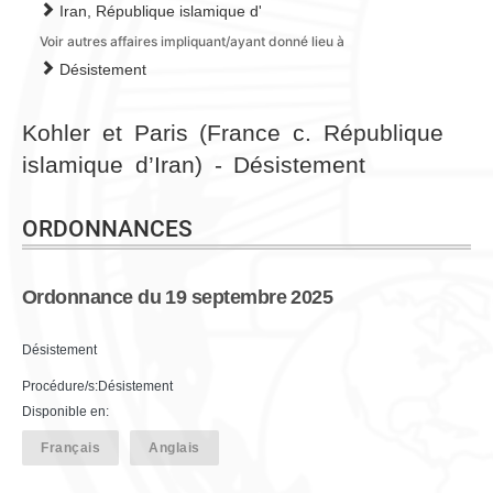
Iran, République islamique d'
Voir autres affaires impliquant/ayant donné lieu à
Désistement
Kohler et Paris (France c. République
islamique d’Iran) - Désistement
ORDONNANCES
Ordonnance du 19 septembre 2025
Désistement
Procédure/s:Désistement
Disponible en:
Français
Anglais