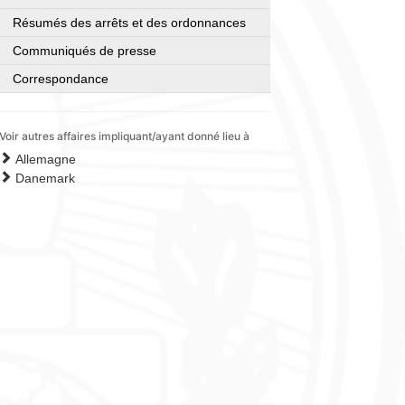
Résumés des arrêts et des ordonnances
Communiqués de presse
Correspondance
Voir autres affaires impliquant/ayant donné lieu à
Allemagne
Danemark