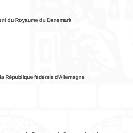
ment du Royaume du Danemark
la République fédérale d'Allemagne