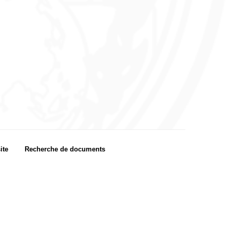
ite
Recherche de documents