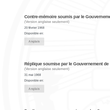
Contre-mémoire soumis par le Gouverne
(Version anglaise seulement)
20 février 1968
Disponible en:
Anglais
Réplique soumise par le Gouvernement de 
(Version anglaise seulement)
31 mai 1968
Disponible en:
Anglais