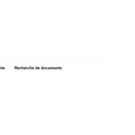
ite
Recherche de documents