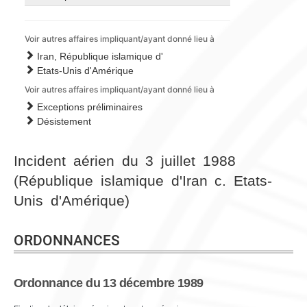
Voir autres affaires impliquant/ayant donné lieu à
Iran, République islamique d'
Etats-Unis d'Amérique
Voir autres affaires impliquant/ayant donné lieu à
Exceptions préliminaires
Désistement
Incident aérien du 3 juillet 1988
(République islamique d'Iran c. Etats-
Unis d'Amérique)
ORDONNANCES
Ordonnance du 13 décembre 1989