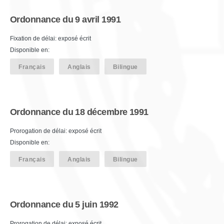
Ordonnance du 9 avril 1991
Fixation de délai: exposé écrit
Disponible en:
Français
Anglais
Bilingue
Ordonnance du 18 décembre 1991
Prorogation de délai: exposé écrit
Disponible en:
Français
Anglais
Bilingue
Ordonnance du 5 juin 1992
Prorogation de délai: exposé écrit