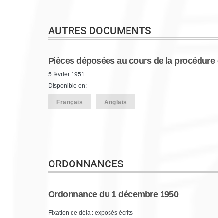
AUTRES DOCUMENTS
Pièces déposées au cours de la procédure 
5 février 1951
Disponible en:
Français
Anglais
ORDONNANCES
Ordonnance du 1 décembre 1950
Fixation de délai: exposés écrits