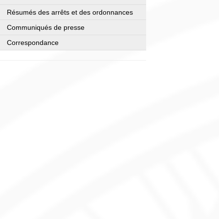
Résumés des arrêts et des ordonnances
Communiqués de presse
Correspondance