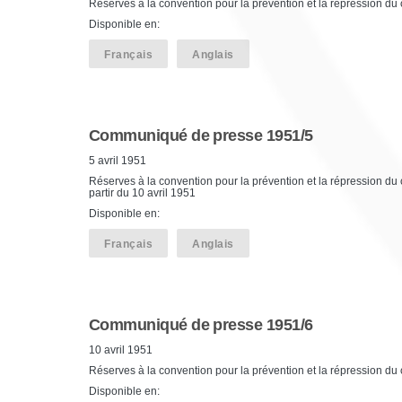
Réserves à la convention pour la prévention et la répression du 
Disponible en:
Français
Anglais
Communiqué de presse 1951/5
5 avril 1951
Réserves à la convention pour la prévention et la répression du
partir du 10 avril 1951
Disponible en:
Français
Anglais
Communiqué de presse 1951/6
10 avril 1951
Réserves à la convention pour la prévention et la répression d
Disponible en: