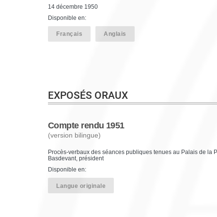
14 décembre 1950
Disponible en:
Français
Anglais
EXPOSÉS ORAUX
Compte rendu 1951
(version bilingue)
Procès-verbaux des séances publiques tenues au Palais de la Pa
Basdevant, président
Disponible en:
Langue originale