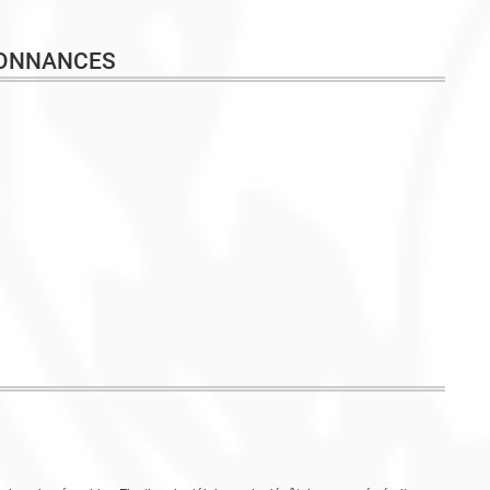
DONNANCES