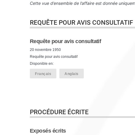
Cette vue d’ensemble de l’affaire est donnée uniqueme
REQUÊTE POUR AVIS CONSULTATIF
Requête pour avis consultatif
20 novembre 1950
Requête pour avis consultatif
Disponible en:
Français
Anglais
PROCÉDURE ÉCRITE
Exposés écrits