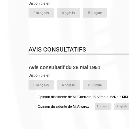
Disponible en:
Français
Anglais
Bilingue
AVIS CONSULTATIFS
Avis consultatif du 28 mai 1951
Disponible en:
Français
Anglais
Bilingue
Opinion dissidente de M. Guerrero, Sir Arnold McNair, MM
Opinion dissidente de M. Alvarez
Français
Anglais