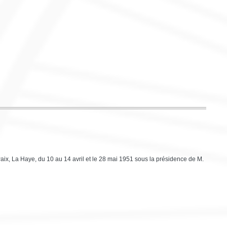
ix, La Haye, du 10 au 14 avril et le 28 mai 1951 sous la présidence de M.