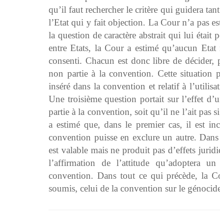
qu’il faut rechercher le critère qui guidera tan
l’Etat qui y fait objection. La Cour n’a pas 
la question de caractère abstrait qui lui était 
entre Etats, la Cour a estimé qu’aucun Etat n
consenti. Chacun est donc libre de décider, p
non partie à la convention. Cette situation p
inséré dans la convention et relatif à l’utilis
Une troisième question portait sur l’effet d
partie à la convention, soit qu’il ne l’ait pas 
a estimé que, dans le premier cas, il est in
convention puisse en exclure un autre. Dans le
est valable mais ne produit pas d’effets juridi
l’affirmation de l’attitude qu’adoptera un
convention. Dans tout ce qui précède, la Cou
soumis, celui de la convention sur le génocid