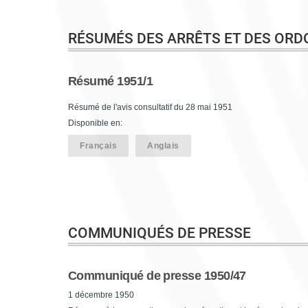
RÉSUMÉS DES ARRÊTS ET DES OR
Résumé 1951/1
Résumé de l'avis consultatif du 28 mai 1951
Disponible en:
Français
Anglais
COMMUNIQUÉS DE PRESSE
Communiqué de presse 1950/47
1 décembre 1950