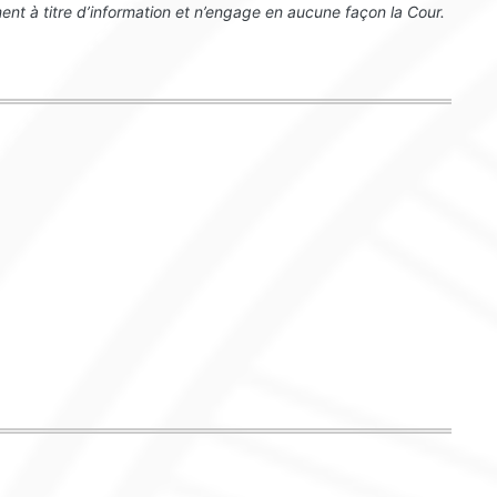
nt à titre d’information et n’engage en aucune façon la Cour.