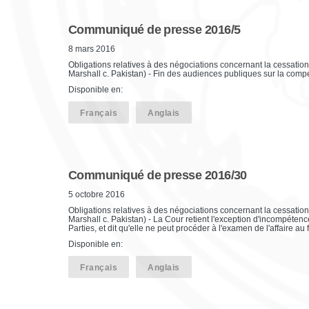
Communiqué de presse 2016/5
8 mars 2016
Obligations relatives à des négociations concernant la cessatio
Marshall c. Pakistan) - Fin des audiences publiques sur la compé
Disponible en:
Français
Anglais
Communiqué de presse 2016/30
5 octobre 2016
Obligations relatives à des négociations concernant la cessatio
Marshall c. Pakistan) - La Cour retient l'exception d'incompétenc
Parties, et dit qu'elle ne peut procéder à l'examen de l'affaire au
Disponible en:
Français
Anglais