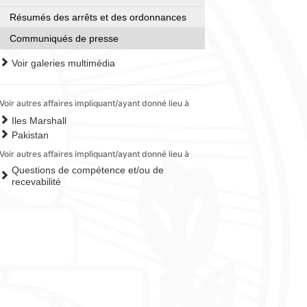
Résumés des arrêts et des ordonnances
Communiqués de presse
Voir galeries multimédia
Voir autres affaires impliquant/ayant donné lieu à
Iles Marshall
Pakistan
Voir autres affaires impliquant/ayant donné lieu à
Questions de compétence et/ou de
recevabilité