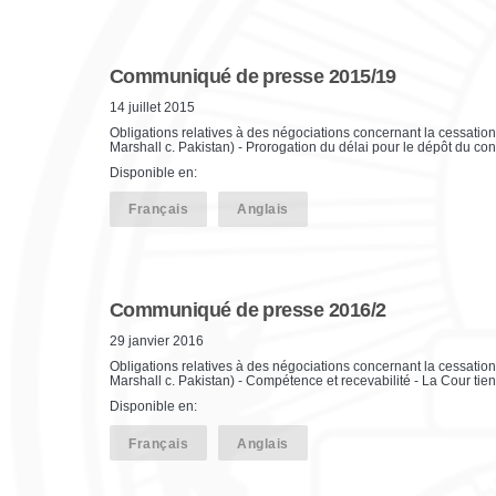
Communiqué de presse 2015/19
14 juillet 2015
Obligations relatives à des négociations concernant la cessatio
Marshall c. Pakistan) - Prorogation du délai pour le dépôt du c
Disponible en:
Français
Anglais
Communiqué de presse 2016/2
29 janvier 2016
Obligations relatives à des négociations concernant la cessatio
Marshall c. Pakistan) - Compétence et recevabilité - La Cour t
Disponible en:
Français
Anglais