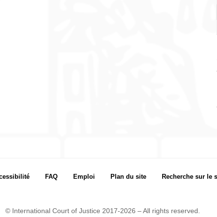
cessibilité
FAQ
Emploi
Plan du site
Recherche sur le s
© International Court of Justice 2017-2026 – All rights reserved.