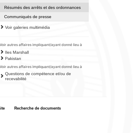
Résumés des arrêts et des ordonnances
Communiqués de presse
Voir galeries multimédia
Voir autres affaires impliquant/ayant donné lieu à
Iles Marshall
Pakistan
Voir autres affaires impliquant/ayant donné lieu à
Questions de compétence et/ou de
recevabilité
ite
Recherche de documents