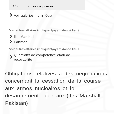
Communiqués de presse
Voir galeries multimédia
Voir autres affaires impliquant/ayant donné lieu à
Iles Marshall
Pakistan
Voir autres affaires impliquant/ayant donné lieu à
Questions de compétence et/ou de
recevabilité
Obligations relatives à des négociations
concernant la cessation de la course
aux armes nucléaires et le
désarmement nucléaire (Iles Marshall c.
Pakistan)