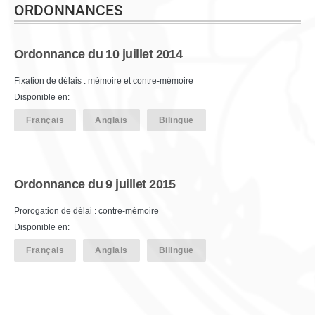
ORDONNANCES
Ordonnance du 10 juillet 2014
Fixation de délais : mémoire et contre-mémoire
Disponible en:
Français
Anglais
Bilingue
Ordonnance du 9 juillet 2015
Prorogation de délai : contre-mémoire
Disponible en:
Français
Anglais
Bilingue