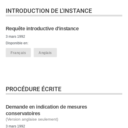
INTRODUCTION DE L'INSTANCE
Requête introductive d'instance
3 mars 1992
Disponible en:
Français
Anglais
PROCÉDURE ÉCRITE
Demande en indication de mesures
conservatoires
(Version anglaise seulement)
3 mars 1992