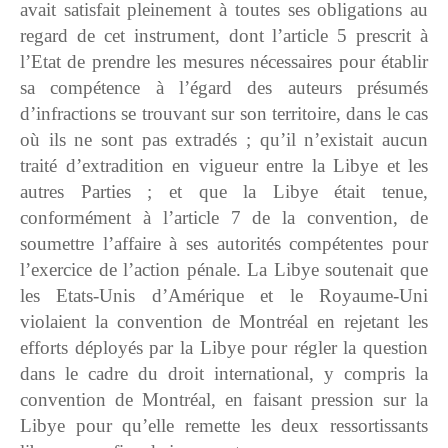
avait satisfait pleinement à toutes ses obligations au
regard de cet instrument, dont l’article 5 prescrit à
l’Etat de prendre les mesures nécessaires pour établir
sa compétence à l’égard des auteurs présumés
d’infractions se trouvant sur son territoire, dans le cas
où ils ne sont pas extradés ; qu’il n’existait aucun
traité d’extradition en vigueur entre la Libye et les
autres Parties ; et que la Libye était tenue,
conformément à l’article 7 de la convention, de
soumettre l’affaire à ses autorités compétentes pour
l’exercice de l’action pénale. La Libye soutenait que
les Etats-Unis d’Amérique et le Royaume-Uni
violaient la convention de Montréal en rejetant les
efforts déployés par la Libye pour régler la question
dans le cadre du droit international, y compris la
convention de Montréal, en faisant pression sur la
Libye pour qu’elle remette les deux ressortissants