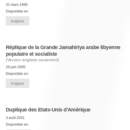
31 mars 1999
Disponible en:
Anglais
Réplique de la Grande Jamahiriya arabe libyenne
populaire et socialiste
(Version anglaise seulement)
29 juin 2000
Disponible en:
Anglais
Duplique des Etats-Unis d'Amérique
3 août 2001
Disponible en: