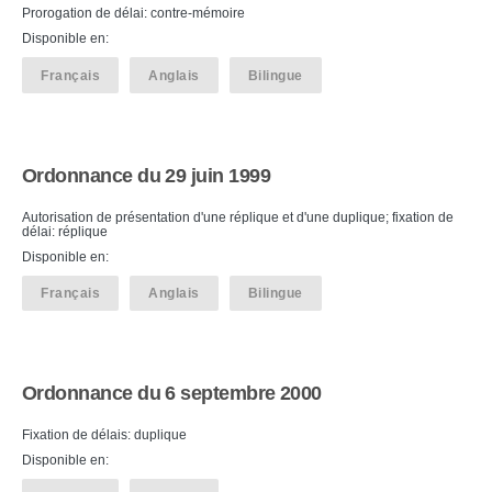
Prorogation de délai: contre-mémoire
Disponible en:
Français
Anglais
Bilingue
Ordonnance du 29 juin 1999
Autorisation de présentation d'une réplique et d'une duplique; fixation de
délai: réplique
Disponible en:
Français
Anglais
Bilingue
Ordonnance du 6 septembre 2000
Fixation de délais: duplique
Disponible en: