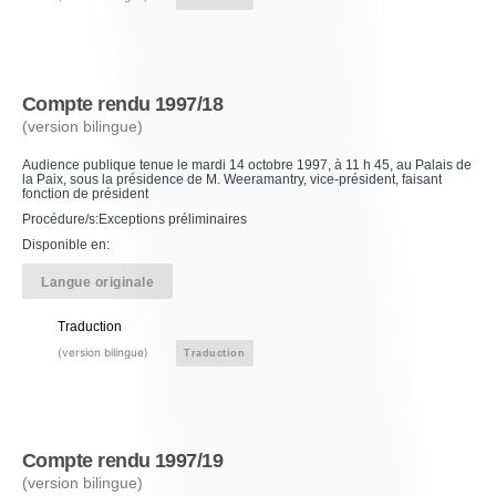
Compte rendu 1997/18
(version bilingue)
Audience publique tenue le mardi 14 octobre 1997, à 11 h 45, au Palais de
la Paix, sous la présidence de M. Weeramantry, vice-président, faisant
fonction de président
Procédure/s:Exceptions préliminaires
Disponible en:
Langue originale
Traduction
(version bilingue)
Traduction
Compte rendu 1997/19
(version bilingue)