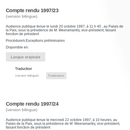
Compte rendu 1997/23
(version bilingue)
Audience publique tenue le lundi 20 octobre 1997, à 11 h 40 , au Palais de
la Paix, sous la présidence de M. Weeramantry, vice-président, faisant
fonction de président
Procédure/s:Exceptions préliminaires
Disponible en:
Langue originale
Traduction
(version bilingue)
Traduction
Compte rendu 1997/24
(version bilingue)
Audience publique tenue le mercredi 22 octobre 1997, à 10 heures, au
Palais de la Paix, sous la présidence de M. Weeramantry, vice-président,
faisant fonction de président