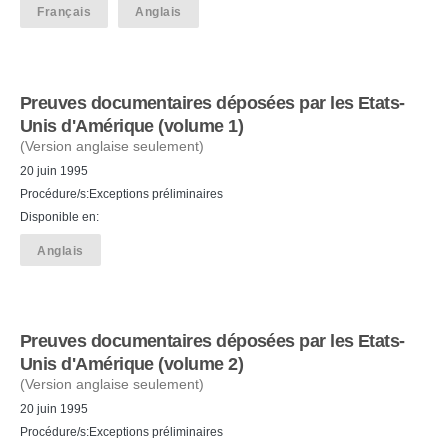
Français
Anglais
Preuves documentaires déposées par les Etats-
Unis d'Amérique (volume 1)
(Version anglaise seulement)
20 juin 1995
Procédure/s:Exceptions préliminaires
Disponible en:
Anglais
Preuves documentaires déposées par les Etats-
Unis d'Amérique (volume 2)
(Version anglaise seulement)
20 juin 1995
Procédure/s:Exceptions préliminaires