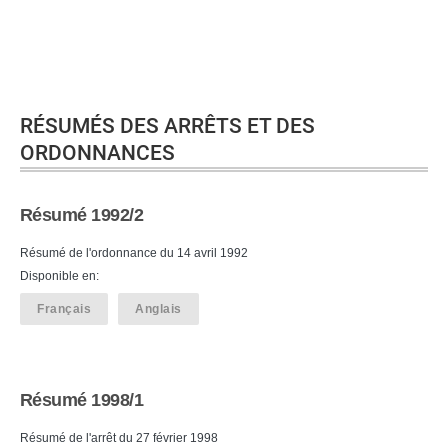
RÉSUMÉS DES ARRÊTS ET DES
ORDONNANCES
Résumé 1992/2
Résumé de l'ordonnance du 14 avril 1992
Disponible en:
Français
Anglais
Résumé 1998/1
Résumé de l'arrêt du 27 février 1998